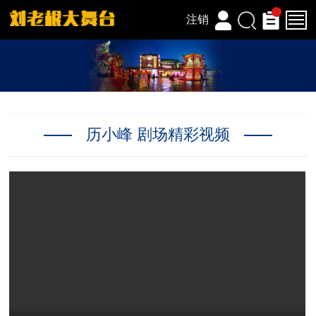
注销
历小峰 剧场精彩视频